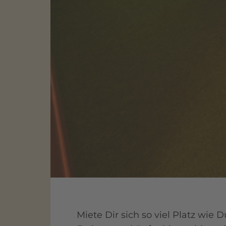
Miete Dir sich so viel Platz wi