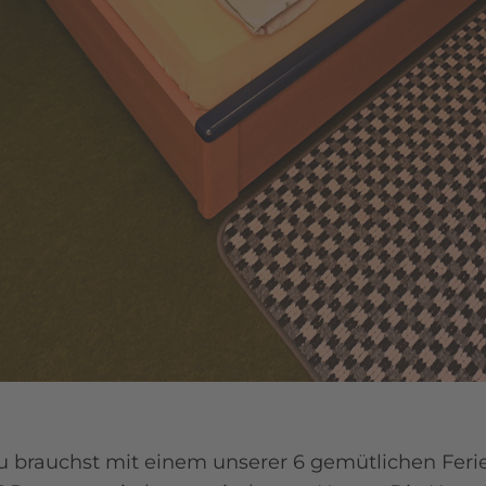
e Du brauchst mit einem unserer 6 gemütlichen Fe