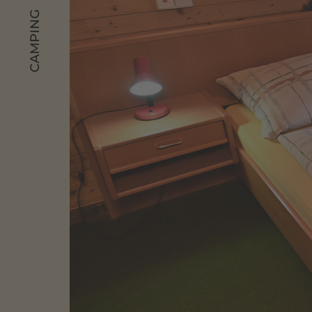
CAMPING