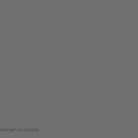
 Zahlungen zu stoppen.