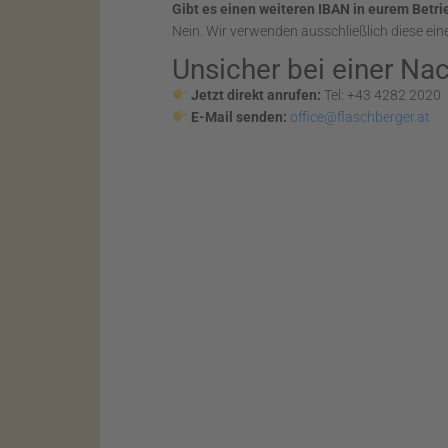
Gibt es einen weiteren IBAN in eurem Betri
Nein. Wir verwenden ausschließlich diese eine 
Unsicher bei einer Nac
Jetzt direkt anrufen:
Tel: +43 4282 2020
E-Mail senden:
office@flaschberger.at